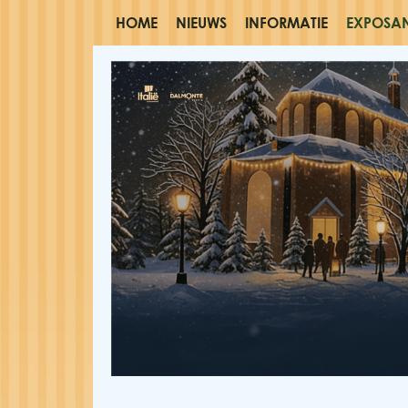
HOME
NIEUWS
INFORMATIE
EXPOSA