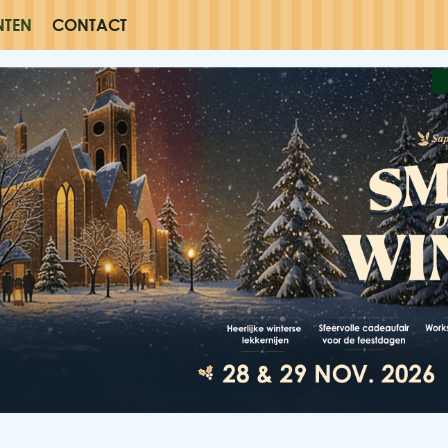
NTEN
CONTACT