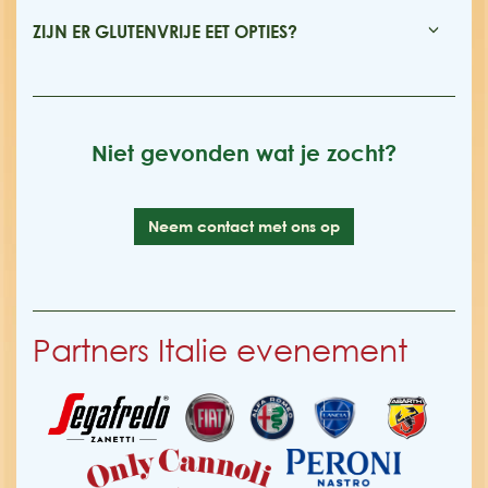
ZIJN ER GLUTENVRIJE EET OPTIES?
Niet gevonden wat je zocht?
Neem contact met ons op
Partners Italie evenement