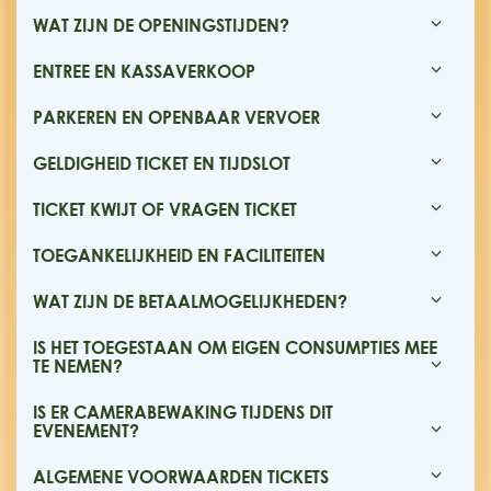
WAT ZIJN DE OPENINGSTIJDEN?
ENTREE EN KASSAVERKOOP
PARKEREN EN OPENBAAR VERVOER
GELDIGHEID TICKET EN TIJDSLOT
TICKET KWIJT OF VRAGEN TICKET
TOEGANKELIJKHEID EN FACILITEITEN
WAT ZIJN DE BETAALMOGELIJKHEDEN?
IS HET TOEGESTAAN OM EIGEN CONSUMPTIES MEE
TE NEMEN?
IS ER CAMERABEWAKING TIJDENS DIT
EVENEMENT?
ALGEMENE VOORWAARDEN TICKETS