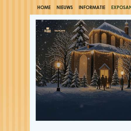
HOME
NIEUWS
INFORMATIE
EXPOSA