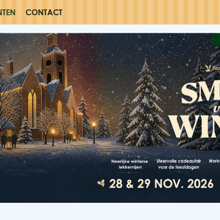
NTEN
CONTACT