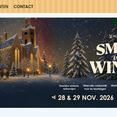
NTEN
CONTACT