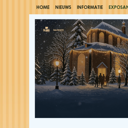
HOME
NIEUWS
INFORMATIE
EXPOSA