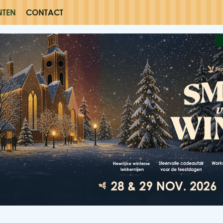
NTEN
CONTACT