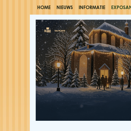
HOME
NIEUWS
INFORMATIE
EXPOSA