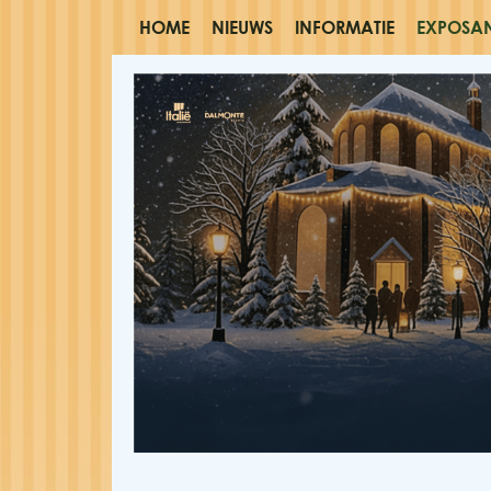
HOME
NIEUWS
INFORMATIE
EXPOSA