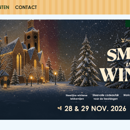
NTEN
CONTACT