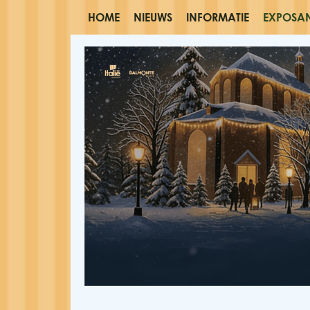
HOME
NIEUWS
INFORMATIE
EXPOSA