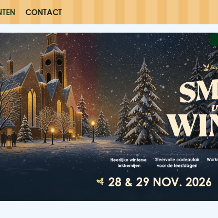
NTEN
CONTACT