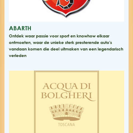
ABARTH
Ontdek waar passie voor sport en knowhow elkaar
ontmoeten, waar de unieke sterk presterende auto's
vandaan komen die deel uitmaken van een legendarisch
verleden