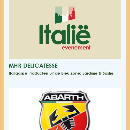
MHR DELICATESSE
Italiaanse Producten uit de Bleu Zone: Sardinië & Sicilië