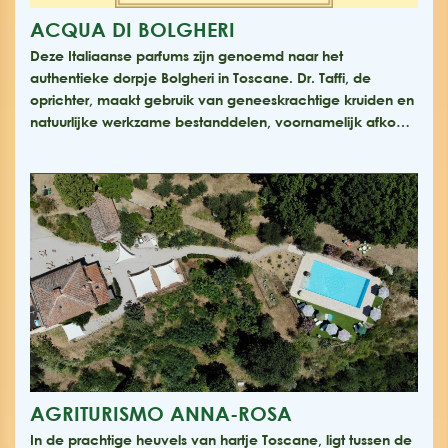
ACQUA DI BOLGHERI
Deze Italiaanse parfums zijn genoemd naar het
authentieke dorpje Bolgheri in Toscane. Dr. Taffi, de
oprichter, maakt gebruik van geneeskrachtige kruiden en
natuurlijke werkzame bestanddelen, voornamelijk afko…
AGRITURISMO ANNA-ROSA
In de prachtige heuvels van hartje Toscane, ligt tussen de