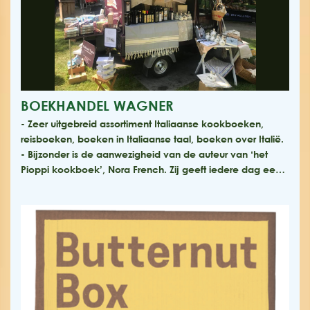
BOEKHANDEL WAGNER
- Zeer uitgebreid assortiment Italiaanse kookboeken,
reisboeken, boeken in Italiaanse taal, boeken over Italië.
- Bijzonder is de aanwezigheid van de auteur van ‘het
Pioppi kookboek’, Nora French. Zij geeft iedere dag ee…