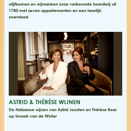
olijfbomen en wijnranken onze verbouwde boerderij uit
1780 met zeven appartementen en een heerlijk
zwembad.
ASTRID & THÉRÈSE WIJNEN
De Italiaanse wijnen van Astrid Joosten en Thérèse Boer
op Smaak van de Winter