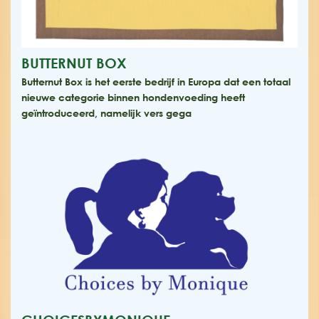
BUTTERNUT BOX
Butternut Box is het eerste bedrijf in Europa dat een totaal
nieuwe categorie binnen hondenvoeding heeft
geïntroduceerd, namelijk vers gega