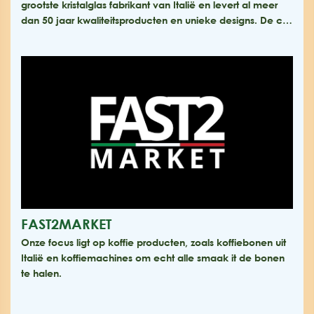
grootste kristalglas fabrikant van Italië en levert al meer
dan 50 jaar kwaliteitsproducten en unieke designs. De c…
FAST2MARKET
Onze focus ligt op koffie producten, zoals koffiebonen uit
Italië en koffiemachines om echt alle smaak it de bonen
te halen.