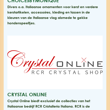
CHOICESBYMONIQUE
Divers o.a. Italiaanse ornamenten voor kerst en verdere
kerstartikelen, accessoires, kleding en tassen in de
kleuren van de Italiaanse vlag alsmede te gekke
hondenspeeltjes.
CRYSTAL ONLINE
Crystal Online biedt exclusief de collecties van het
Italiaanse bedrijf RCR Cristalleria Italiana. RCR is de