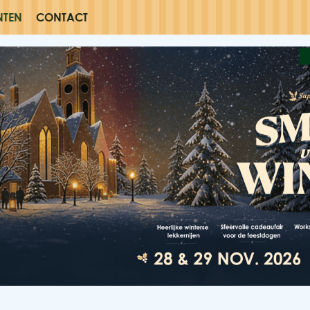
NTEN
CONTACT