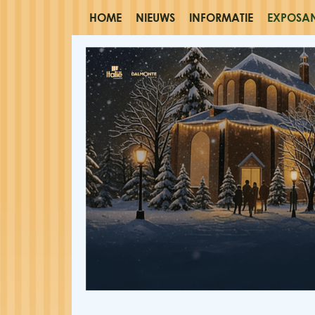
HOME
NIEUWS
INFORMATIE
EXPOSA